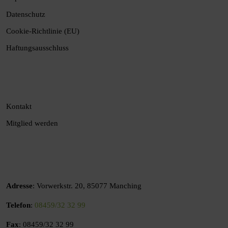
Datenschutz
Cookie-Richtlinie (EU)
Haftungsausschluss
Kontakt
Mitglied werden
Adresse
: Vorwerkstr. 20, 85077 Manching
Telefon
:
08459/32 32 99
Fax
: 08459/32 32 99