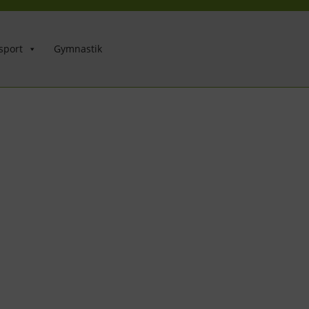
sport
Gymnastik