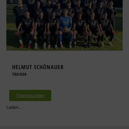
HELMUT SCHÖNAUER
TRAINER
Trainingszeiten
Laden...