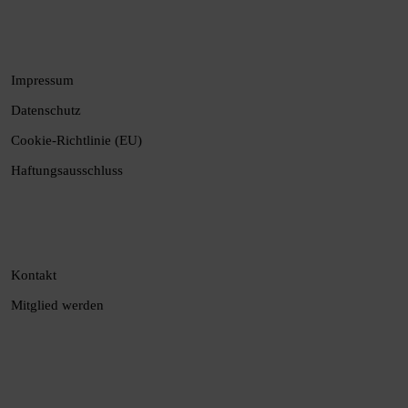
Impressum
Datenschutz
Cookie-Richtlinie (EU)
Haftungsausschluss
Kontakt
Mitglied werden