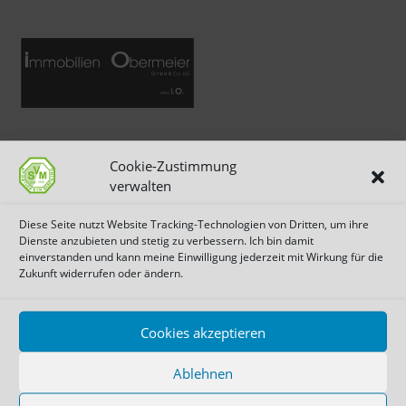
Cookie-Zustimmung
verwalten
Diese Seite nutzt Website Tracking-Technologien von Dritten, um ihre
Dienste anzubieten und stetig zu verbessern. Ich bin damit
einverstanden und kann meine Einwilligung jederzeit mit Wirkung für die
Zukunft widerrufen oder ändern.
Cookies akzeptieren
Ablehnen