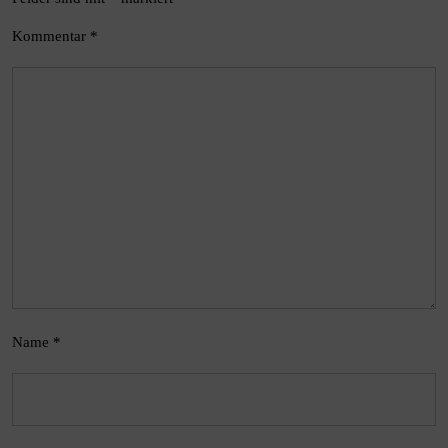
Kommentar
*
Name
*