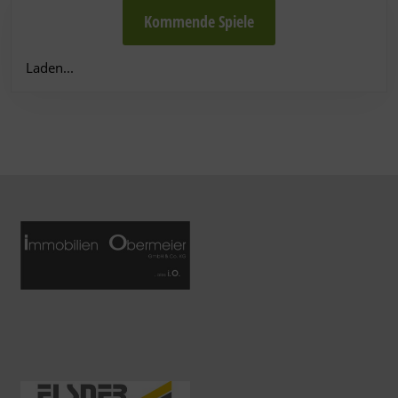
Kommende Spiele
Laden...