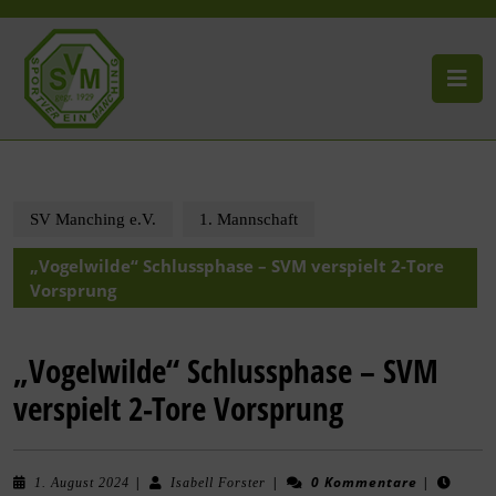
SV Manching e.V.
1. Mannschaft
„Vogelwilde“ Schlussphase – SVM verspielt 2-Tore
Vorsprung
„Vogelwilde“ Schlussphase – SVM
verspielt 2-Tore Vorsprung
|
|
0 Kommentare
|
1. August 2024
Isabell Forster