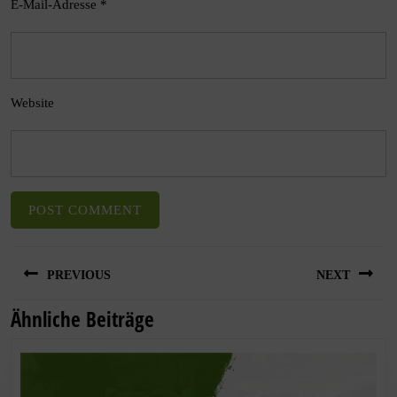
E-Mail-Adresse
*
Website
PREVIOUS
NEXT
Ähnliche Beiträge