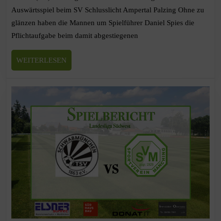
Auswärtsspiel beim SV Schlusslicht Ampertal Palzing Ohne zu
glänzen haben die Mannen um Spielführer Daniel Spies die
Pflichtaufgabe beim damit abgestiegenen
WEITERLESEN