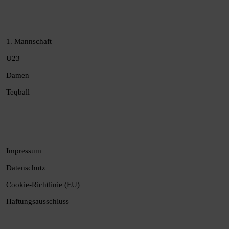
1. Mannschaft
U23
Damen
Teqball
Impressum
Datenschutz
Cookie-Richtlinie (EU)
Haftungsausschluss