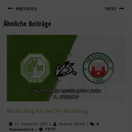
PREVIOUS
NEXT
Ähnliche Beiträge
Rückschlag für den SV Manching
|
|
0
12. September 2021
Andreas Weindl
Kommentare
|
13:17