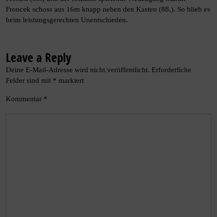
Froncek schoss aus 16m knapp neben den Kasten (88.). So blieb es
beim leistungsgerechten Unentschieden.
Leave a Reply
Deine E-Mail-Adresse wird nicht veröffentlicht.
Erforderliche
Felder sind mit
*
markiert
Kommentar
*