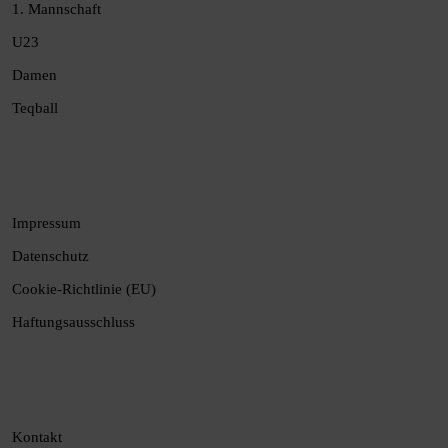
1. Mannschaft
U23
Damen
Teqball
Impressum
Datenschutz
Cookie-Richtlinie (EU)
Haftungsausschluss
Kontakt