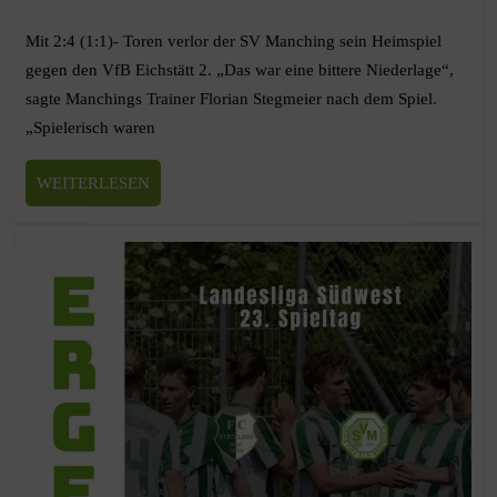
Mit 2:4 (1:1)- Toren verlor der SV Manching sein Heimspiel
gegen den VfB Eichstätt 2. „Das war eine bittere Niederlage“,
sagte Manchings Trainer Florian Stegmeier nach dem Spiel.
„Spielerisch waren
WEITERLESEN