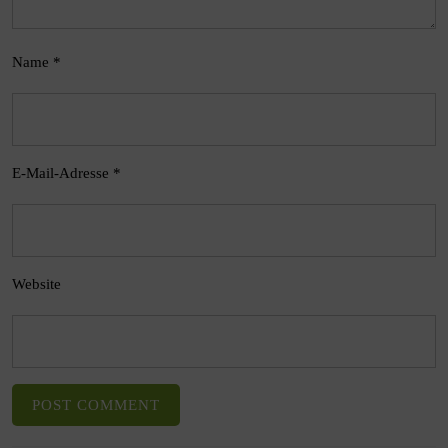
Name
*
E-Mail-Adresse
*
Website