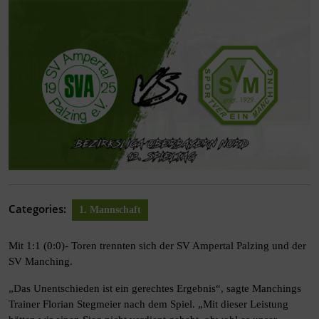
Categories:
1. Mannschaft
Mit 1:1 (0:0)- Toren trennten sich der SV Ampertal Palzing und der
SV Manching.
„Das Unentschieden ist ein gerechtes Ergebnis“, sagte Manchings
Trainer Florian Stegmeier nach dem Spiel. „Mit dieser Leistung