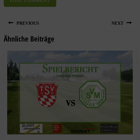
PREVIOUS
NEXT
Ähnliche Beiträge