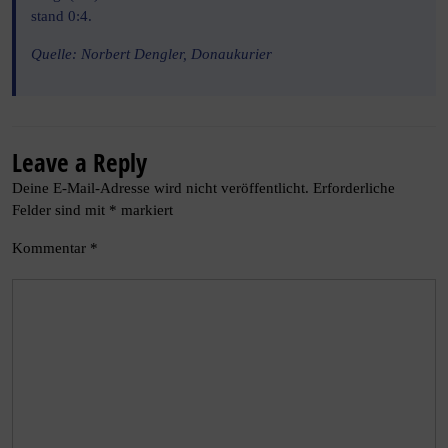
stand 0:4.
Quelle: Norbert Dengler, Donaukurier
Leave a Reply
Deine E-Mail-Adresse wird nicht veröffentlicht.
Erforderliche
Felder sind mit
*
markiert
Kommentar
*