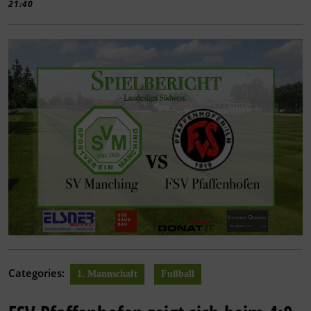
21:40
Categories:
1. Mannschaft
Fußball