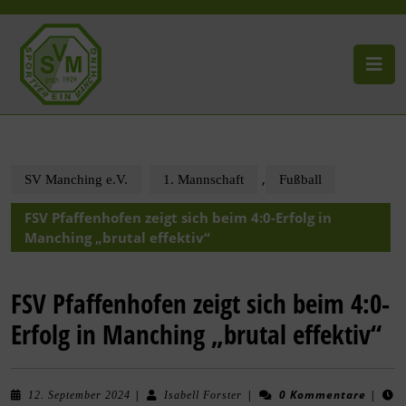
,
SV Manching e.V.
1. Mannschaft
Fußball
FSV Pfaffenhofen zeigt sich beim 4:0-Erfolg in
Manching „brutal effektiv“
FSV Pfaffenhofen zeigt sich beim 4:0-
Erfolg in Manching „brutal effektiv“
|
|
0 Kommentare
|
12. September 2024
Isabell Forster