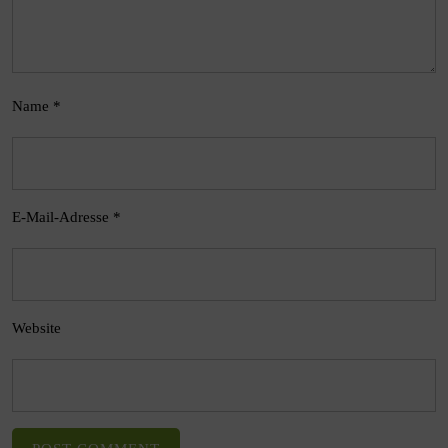
Name
*
E-Mail-Adresse
*
Website