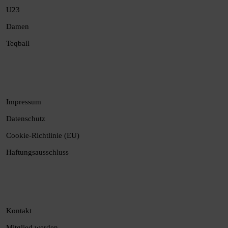
U23
Damen
Teqball
Impressum
Datenschutz
Cookie-Richtlinie (EU)
Haftungsausschluss
Kontakt
Mitglied werden