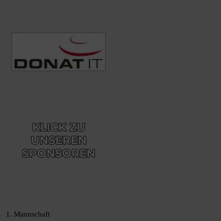
1. Mannschaft