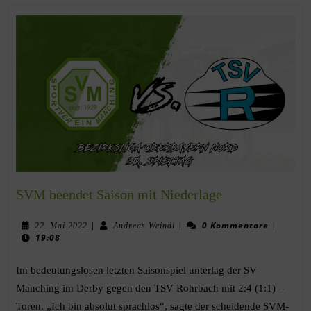
SVM beendet Saison mit Niederlage
|
|
0 Kommentare
|
22. Mai 2022
Andreas Weindl
19:08
Im bedeutungslosen letzten Saisonspiel unterlag der SV
Manching im Derby gegen den TSV Rohrbach mit 2:4 (1:1) –
Toren. „Ich bin absolut sprachlos“, sagte der scheidende SVM-