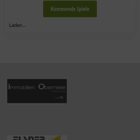
Kommende Spiele
Laden...