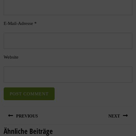
E-Mail-Adresse
*
Website
PREVIOUS
NEXT
Ähnliche Beiträge