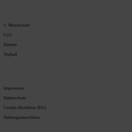
1. Mannschaft
U23
Damen
Teqball
Impressum
Datenschutz
Cookie-Richtlinie (EU)
Haftungsausschluss