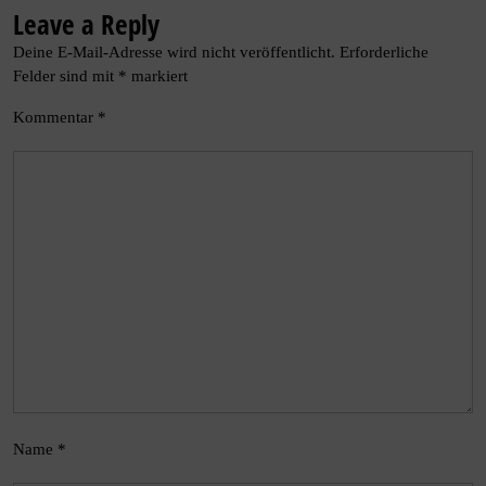
Leave a Reply
Deine E-Mail-Adresse wird nicht veröffentlicht.
Erforderliche
Felder sind mit
*
markiert
Kommentar
*
Name
*