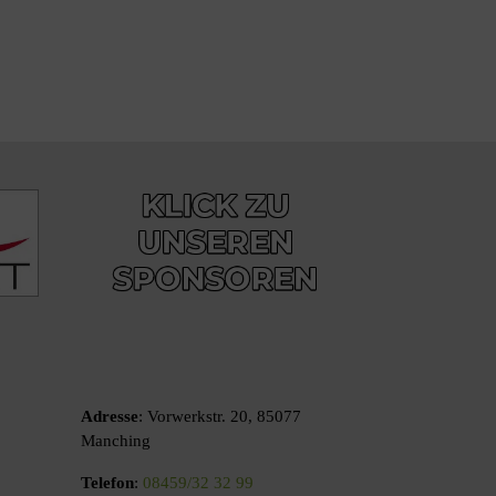
Adresse
: Vorwerkstr. 20, 85077
Manching
Telefon
:
08459/32 32 99