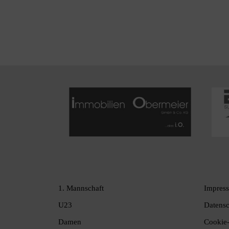
1. Mannschaft
Impres
U23
Datensc
Damen
Cookie-