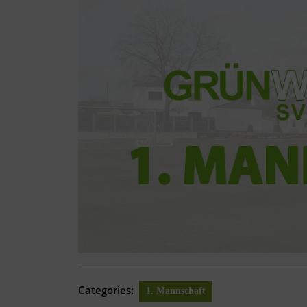
Categories:
1. Mannschaft