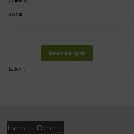
Gymnastik
Nachruf
Kommende Spiele
Laden...