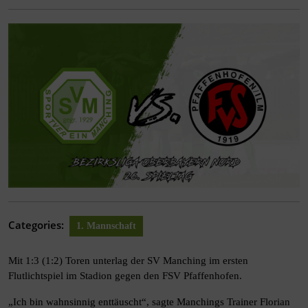
Categories:
1. Mannschaft
Mit 1:3 (1:2) Toren unterlag der SV Manching im ersten
Flutlichtspiel im Stadion gegen den FSV Pfaffenhofen.
„Ich bin wahnsinnig enttäuscht“, sagte Manchings Trainer Florian