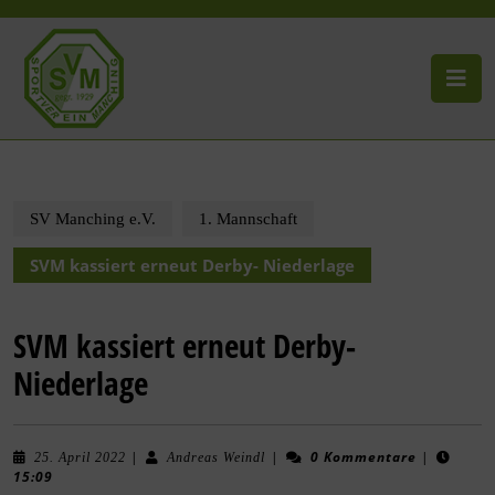
SV Manching e.V.
1. Mannschaft
SVM kassiert erneut Derby- Niederlage
SVM kassiert erneut Derby-
Niederlage
|
|
0 Kommentare
|
25. April 2022
Andreas Weindl
15:09