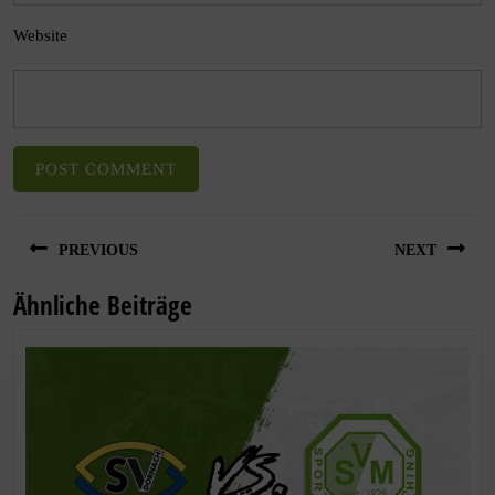
Website
PREVIOUS
NEXT
Ähnliche Beiträge