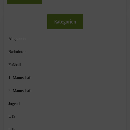
Kategorien
Allgemein
Badminton
Fußball
1. Mannschaft
2. Mannschaft
Jugend
U19
U18