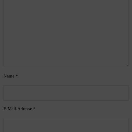
Name
*
E-Mail-Adresse
*